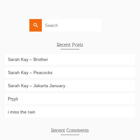
Search
for:
Recent Posts
Sarah Kay – Brother
Sarah Kay – Peacocks
Sarah Kay – Jakarta January
Ρηχά
i miss the rain
Recent Comments