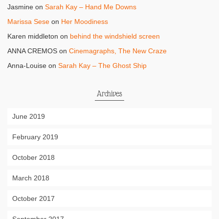
Jasmine
on
Sarah Kay – Hand Me Downs
Marissa Sese
on
Her Moodiness
Karen middleton
on
behind the windshield screen
ANNA CREMOS
on
Cinemagraphs, The New Craze
Anna-Louise
on
Sarah Kay – The Ghost Ship
Archives
June 2019
February 2019
October 2018
March 2018
October 2017