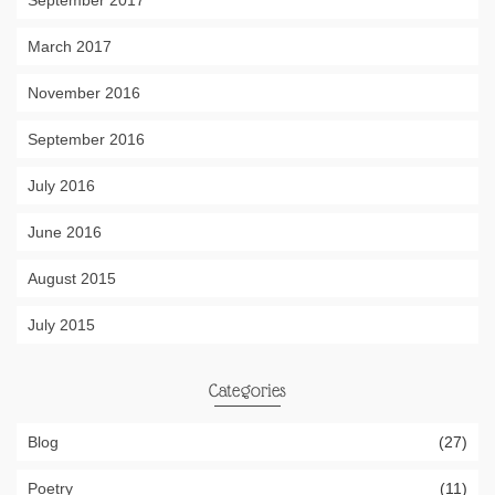
September 2017
March 2017
November 2016
September 2016
July 2016
June 2016
August 2015
July 2015
Categories
Blog
(27)
Poetry
(11)