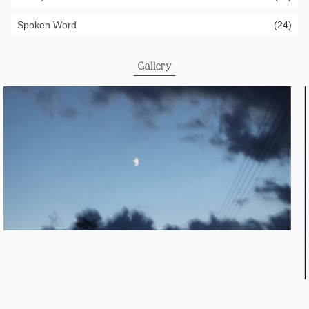
Spoken Word
(24)
Gallery