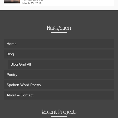
March 25, 2018
Navigation
Home
Blog
Blog Grid All
Poetry
Spoken Word Poetry
About – Contact
Recent Projects