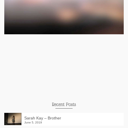
Recent Posts
Sarah Kay – Brother
June 5, 2019