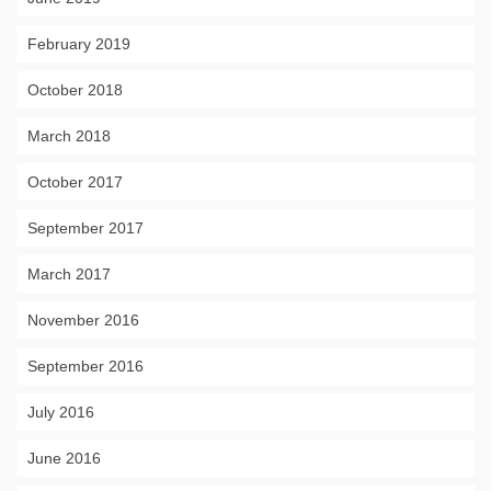
February 2019
October 2018
March 2018
October 2017
September 2017
March 2017
November 2016
September 2016
July 2016
June 2016