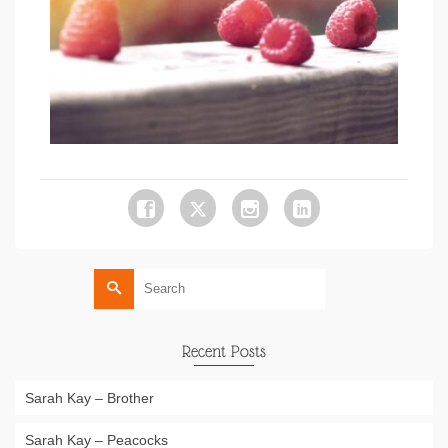
Search
for:
Recent Posts
Sarah Kay – Brother
Sarah Kay – Peacocks