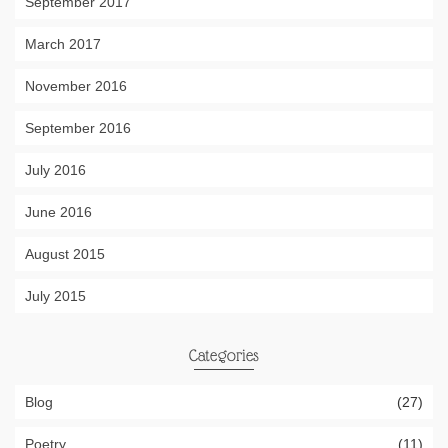
September 2017
March 2017
November 2016
September 2016
July 2016
June 2016
August 2015
July 2015
Categories
Blog
(27)
Poetry
(11)