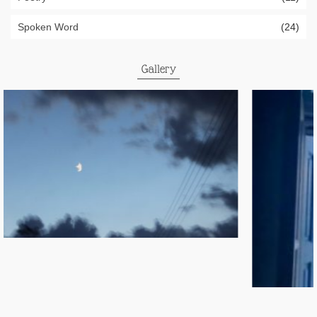
Spoken Word
(24)
Gallery