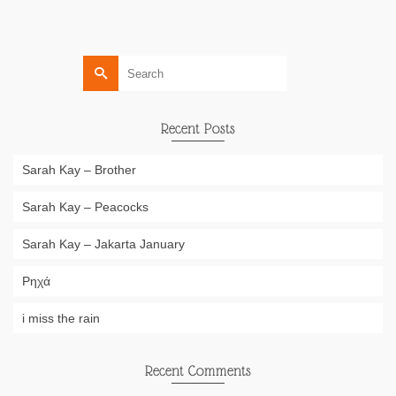
Search
for:
Recent Posts
Sarah Kay – Brother
Sarah Kay – Peacocks
Sarah Kay – Jakarta January
Ρηχά
i miss the rain
Recent Comments