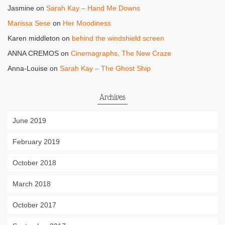
Jasmine
on
Sarah Kay – Hand Me Downs
Marissa Sese
on
Her Moodiness
Karen middleton
on
behind the windshield screen
ANNA CREMOS
on
Cinemagraphs, The New Craze
Anna-Louise
on
Sarah Kay – The Ghost Ship
Archives
June 2019
February 2019
October 2018
March 2018
October 2017