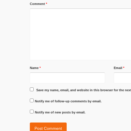
Comment
*
Name
*
Email
*
Save my name, email, and website in this browser for the nex
Notify me of follow-up comments by email.
Notify me of new posts by email.