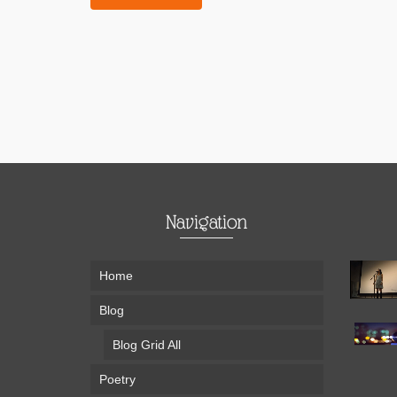
Navigation
Home
Blog
Blog Grid All
Poetry