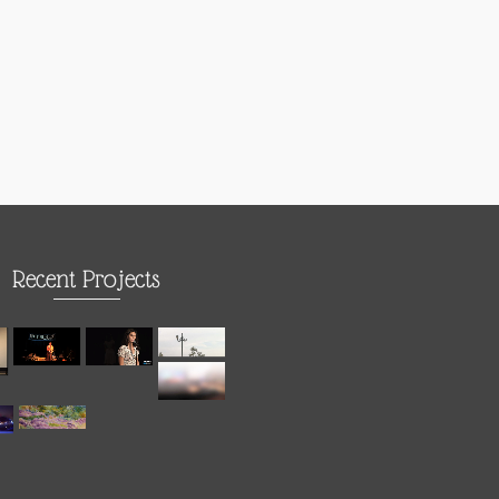
Recent Projects