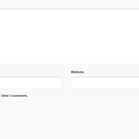
Website
t time I comment.