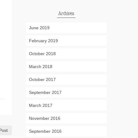
Archives
June 2019
February 2019
October 2018
March 2018
October 2017
September 2017
March 2017
November 2016
Post
September 2016