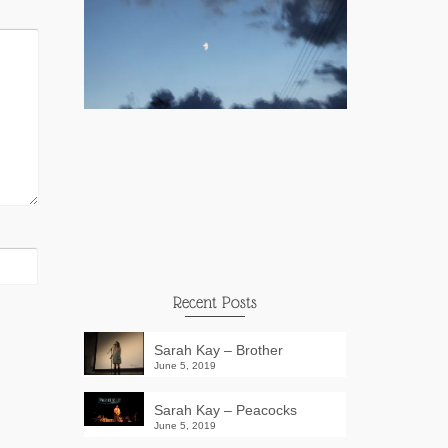
Recent Posts
Sarah Kay – Brother
June 5, 2019
Sarah Kay – Peacocks
June 5, 2019